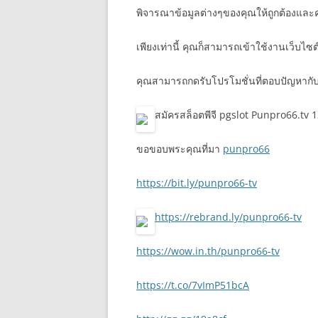
พิจารณาข้อมูลต่างๆของคุณให้ถูกต้องและค
เพียงเท่านี้ คุณก็สามารถเข้าใช้งานเว็บไซ
คุณสามารถกดรับโปรโมชั่นที่ตอบปัญหาก
สมัครสล็อตพีจี pgslot Punpro66.tv 
ขอขอบพระคุณที่มา
punpro66
https://bit.ly/punpro66-tv
https://rebrand.ly/punpro66-tv
https://wow.in.th/punpro66-tv
https://t.co/7vImP51bcA