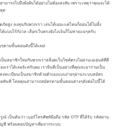
สามารถไปถึงฝั่งฝันได้อย่างไม่ต้องสงสัย เพราะเหตุว่าคุณจะได้
สุด
ดภัยสูง ลงทุนกับพวกเรา เล่นได้เยอะแค่ไหนก็ถอนได้ไม่ยั้ง
้แบบไร้กังวล เลือกเว็บตรงยังไงเงินก็ไม่หายแน่ๆครับ
ยๆตามขั้นตอนดังนี้ได้เลย!
ป็นสมาชิกใหม่กับพวกเราสล็อตเว็บไซต์ตรงไม่ผ่านเอเย่นต์ที่ดี
องเราได้เลยจ้ะครับผม เรายินดีเป็นอย่างที่คุณจะมาร่วมเป็น
ถลงทะเบียนเป็นสมาชิกด้วยตัวเองแบบง่ายๆผ่านระบบสมัคร
โดยทันที โดยคุณสามารถสมัครตามขั้นตอนต่างๆดังต่อไปนี้ได้
ณ์ เป็นต้นว่า เบอร์โทรศัพท์มือถือ รหัส OTP ที่ได้รับ รหัสผ่าน
บัญชี พร้อมตอบปัญหาเพิ่มจากระบบ