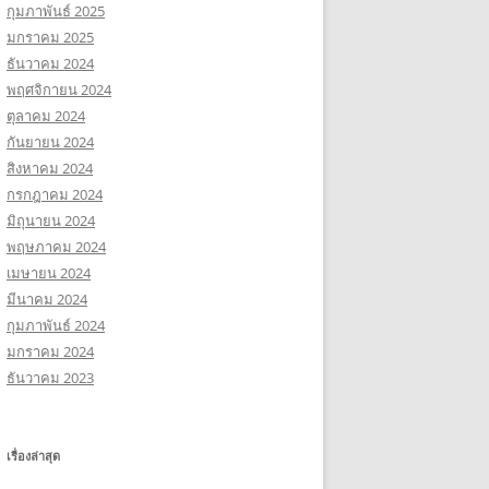
กุมภาพันธ์ 2025
มกราคม 2025
ธันวาคม 2024
พฤศจิกายน 2024
ตุลาคม 2024
กันยายน 2024
สิงหาคม 2024
กรกฎาคม 2024
มิถุนายน 2024
พฤษภาคม 2024
เมษายน 2024
มีนาคม 2024
กุมภาพันธ์ 2024
มกราคม 2024
ธันวาคม 2023
เรื่องล่าสุด