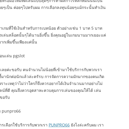
อยหรือมือใหม่หัดเล่นแบบสุดๆการทำผลกำไรหลักหมื่นนั้นเป็น
งค่อยๆเป็น ค่อยๆไปครับผม การเลือกลงทุนน้อยๆแม้กระนั้นทำเงิน
เกมที่ใช้เงินสำหรับการเบทน้อย ตัวอย่างเช่น 1 บาท 5 บาท
ถเล่นสล็อตนั้นๆได้นานยิ่งขึ้น ยิ่งคุณอยู่ในเกมนานมากเยอะแค่
กเพิ่มขึ้นเพียงแค่นั้น
อนเล่น pgslot
่ง่ายเลยค่ะขอรับ คนจำนวนไม่น้อยที่เข้ามาใช้บริการกับพวกเรา
งี้มานักต่อนักแล้วล่ะครัรบ การจัดการความมักมากของคนเกิด
พราะเหตุว่าไม่ว่าใครก็จึงควรอยากได้เงินจำนวนมากอย่างไม่
น์ที่ดี คุณจึงควรอุตสาหะควบคุมการเล่นของคุณให้ได้ เล่น
ีขอรับ
บบ punpro66
ือ การเลือกใช้บริการกับพวกเรา
PUNPRO66
ยังไงล่ะครับผม เรา