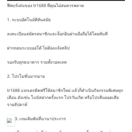
ฟีพบร์เด่นของ tr1688 ที่คุณไม่สมควรพลาด
1. ระบบอัตโนมัติทันสมัย
ลงทะเบียนสมัครสมาชิกและล็อกอินผ่านมือถือได้โดยทันที
ฝากถอนระบบออโต้ ไม่ต้องแจ้งสลิป
รองรับทุกธนาคาร รวมทั้งวอลเลท
2. โปรโมชั่นมากมาย
tr1688 แจกเครดิตฟรีให้สมาชิกใหม่ แล้วก็ดำเนินกิจกรรมพิเศษทุก
เดือน ดังเช่น โบนัสฝากครั้งแรก โปรวันเกิด หรือโปรคืนยอดเสีย
รายสัปดาห์
3. เกมเดิมพันที่นานาประการ