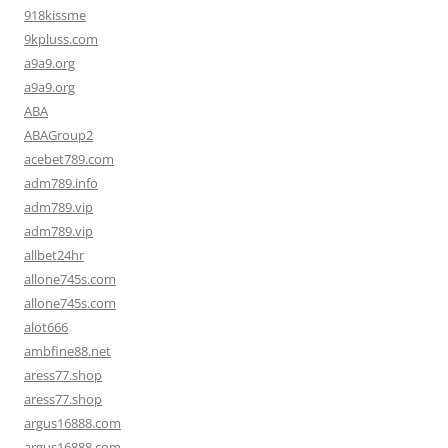
918kissme
9kpluss.com
a9a9.org
a9a9.org
ABA
ABAGroup2
acebet789.com
adm789.info
adm789.vip
adm789.vip
allbet24hr
allone745s.com
allone745s.com
alot666
ambfine88.net
aress77.shop
aress77.shop
argus16888.com
argus16888.com