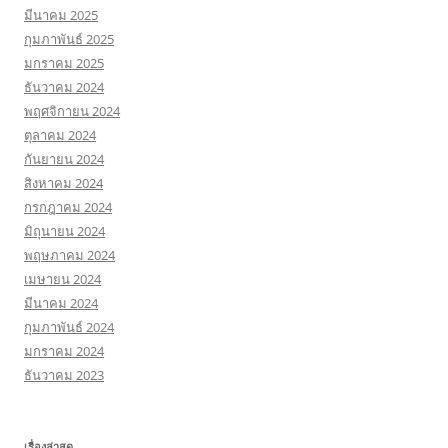
มีนาคม 2025
กุมภาพันธ์ 2025
มกราคม 2025
ธันวาคม 2024
พฤศจิกายน 2024
ตุลาคม 2024
กันยายน 2024
สิงหาคม 2024
กรกฎาคม 2024
มิถุนายน 2024
พฤษภาคม 2024
เมษายน 2024
มีนาคม 2024
กุมภาพันธ์ 2024
มกราคม 2024
ธันวาคม 2023
เรื่องล่าสุด