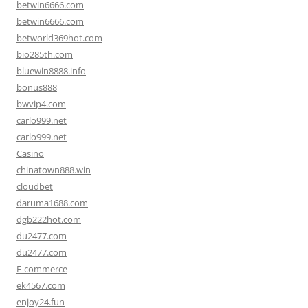
betwin6666.com
betwin6666.com
betworld369hot.com
bio285th.com
bluewin8888.info
bonus888
bwvip4.com
carlo999.net
carlo999.net
Casino
chinatown888.win
cloudbet
daruma1688.com
dgb222hot.com
du2477.com
du2477.com
E-commerce
ek4567.com
enjoy24.fun