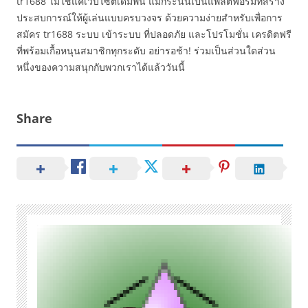
tr1688 ไม่ใช่แค่เว็บไซต์เดิมพัน แม้กระนั้นเป็นแพลตฟอร์มที่สร้าง
ประสบการณ์ให้ผู้เล่นแบบครบวงจร ด้วยความง่ายสำหรับเพื่อการ
สมัคร tr1688 ระบบ เข้าระบบ ที่ปลอดภัย และโปรโมชั่น เครดิตฟรี
ที่พร้อมเกื้อหนุนสมาชิกทุกระดับ อย่ารอช้า! ร่วมเป็นส่วนใดส่วน
หนึ่งของความสนุกกับพวกเราได้แล้ววันนี้
Share