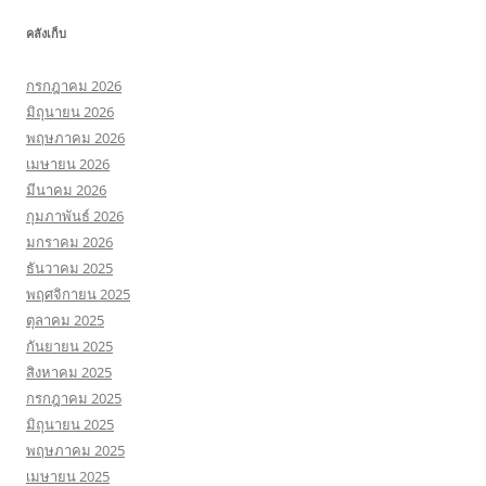
คลังเก็บ
กรกฎาคม 2026
มิถุนายน 2026
พฤษภาคม 2026
เมษายน 2026
มีนาคม 2026
กุมภาพันธ์ 2026
มกราคม 2026
ธันวาคม 2025
พฤศจิกายน 2025
ตุลาคม 2025
กันยายน 2025
สิงหาคม 2025
กรกฎาคม 2025
มิถุนายน 2025
พฤษภาคม 2025
เมษายน 2025