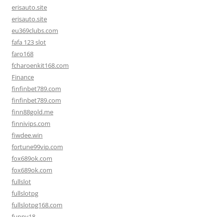
erisauto.site
erisauto.site
eu369clubs.com
fafa 123 slot
faro168
fcharoenkit168.com
Finance
finfinbet789.com
finfinbet789.com
finn88gold.me
finnivips.com
fiwdee.win
fortune99vip.com
fox689ok.com
fox689ok.com
fullslot
fullslotpg
fullslotpg168.com
funny18