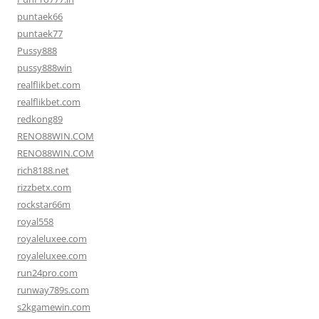
puntaek66
puntaek77
Pussy888
pussy888win
realflikbet.com
realflikbet.com
redkong89
RENO88WIN.COM
RENO88WIN.COM
rich8188.net
rizzbetx.com
rockstar66m
royal558
royaleluxee.com
royaleluxee.com
run24pro.com
runway789s.com
s2kgamewin.com