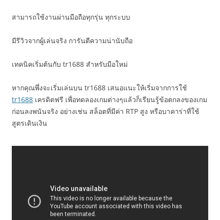
สามารถใช้งานผ่านมือถือทุกรุ่น ทุกระบบ
มีรีวิวจากผู้เล่นจริง การันตีความน่านับถือ
เทคนิคเริ่มต้นกับ tr1688 สำหรับมือใหม่
หากคุณพึ่งจะเริ่มเล่นบน tr1688 เสนอแนะให้เริ่มจากการใช้
tr1688
เครดิตฟรี เพื่อทดลองเกมต่างๆแล้วก็เรียนรู้ข้อตกลงของเกม
ก่อนลงพนันจริง อย่างเช่น สล็อตที่มีค่า RTP สูง หรือบาคาร่าที่ใช้
สูตรเดินเงิน