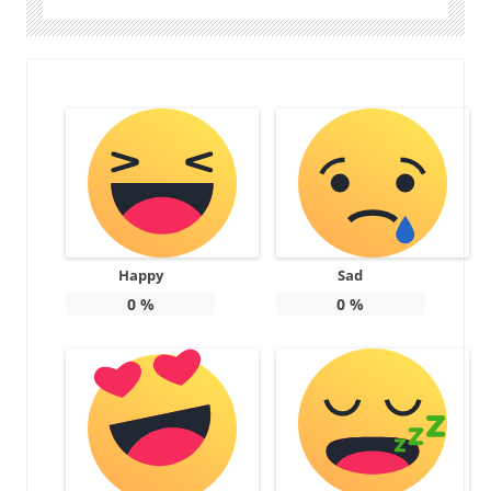
Happy
Sad
0
%
0
%