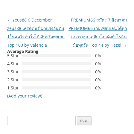
เมนู
←
zeus88 6 December
PREMIUM66 สมัคร 7 สิงหาคม
นำทาง
zeus88 เครดิตฟรี มาแรงอันดับ
PREMIUM66 เกมเพียบเล่นได้ทุก
เรื่อง
1โหลดไวทันใจได้เงินจริงทุกเกม
แนวระบบเสถียรไม่เด้งกำไรล้น
Top 100 by Valencia
มือทุกวัน Top 44 by Hazel
→
Average Rating
5 Star
0%
4 Star
0%
3 Star
0%
2 Star
0%
1 Star
0%
(Add your review)
ค้นหา
สำหรับ: