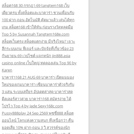
สล็อต168 30 กรกฎา 69 tangtem168 เว็บ
เดียวครบ ทั้งสล็อตและบาคาร่า ชวนเพื่อนรับ
100 ฝาก-ถอน อัตโนมัติ คัดมาแล้ว เล่นได้ทุก
เกม สล็อต168 เข้าให้ทัน ก่อนรางวัลหลุดมือ
Top 5 by Susannah Tangtem168e.com
สล็อตเว็บตรง สล็อตแตกง่าย มีจริงไหม? เจาะ
ลึกระบบเกม ฟีเจอร์ และปัจจัยที่เกี่ยวข้อง 23
กันยายน 69 เวปไซต์ แจกหนัก jin888.asia
casino online เว็บใหญ่ ทดลองเล่น Top 90 by
Karen
บาคาร่า168 21 AUG 69 บาคาร่า เปิดมุมมอง
ใหม่ของเกมบาคาร่า เซียนบาคาร่าตัวจริงรับ
3 แสน ระบบเสถียร อัปเดตล่าสุด บาคาร่าสด
ดีลเลอร์สาวสวย บาคาร่า168 สมัครง่าย ได้
โปรไว Top 4 by Jade Sexy168c.com
Pussy888play 24 Sep 2569 พุซซี่888 สล็อต
ออนไลน์ โลกแห่งความสนุก ที่เหนือกว่า คืน
ยอดเสีย 10% ฝาก-ถอน 3 วิ สวรรค์ของนัก