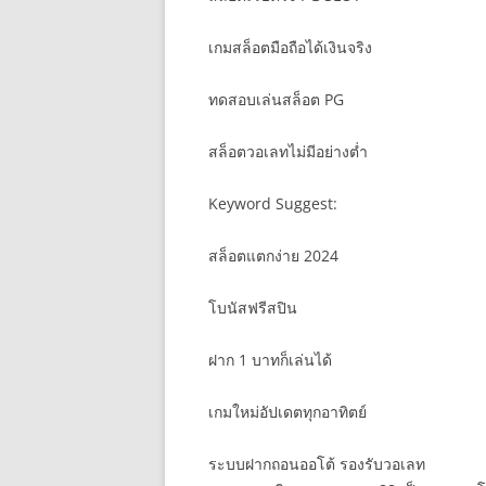
เกมสล็อตมือถือได้เงินจริง
ทดสอบเล่นสล็อต PG
สล็อตวอเลทไม่มีอย่างต่ำ
Keyword Suggest:
สล็อตแตกง่าย 2024
โบนัสฟรีสปิน
ฝาก 1 บาทก็เล่นได้
เกมใหม่อัปเดตทุกอาทิตย์
ระบบฝากถอนออโต้ รองรับวอเลท