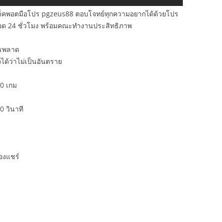
่าแจ็คพอตมือโปร pgzeus88 ตอบโจทย์ทุกความอยากได้ด้วยโปร
ตลอด 24 ชั่วโมง พร้อมคณะทำงานประสิทธิภาพ
วรพลาด
จได้ว่าไม่เป็นอันตราย
0 เกม
0 วินาที
้องแชร์