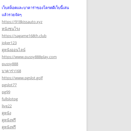
เว็บสล็อตและบาคาร่าของโครตดีเว็บนี้เล่น
แล้วรวยจัดๆ
https://918kissauto.xyz
หนังชนโรง
https://sagame168th.club
joker123
ดูหนังออนไลน์
https://www.pussy888play.com
pussy888
บาคาร่า168
https://www.pgslot.golf
pgslot77
pg99
fullslotpg
live22
ดูหนัง
ดูหนังฟรี
ดูหนังฟรี