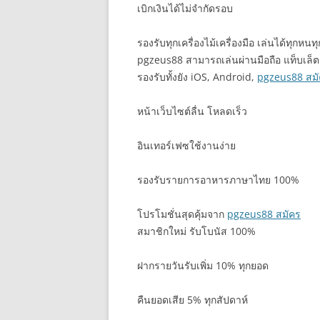
เบิกเงินได้ไม่จำกัดรอบ
รองรับทุกเครื่องไม้เครื่องมือ เล่นได้ทุกหนท
pgzeus88 สามารถเล่นผ่านมือถือ แท็บเล็
รองรับทั้งยัง iOS, Android,
pgzeus88 สม
หน้าเว็บไซต์ลื่น โหลดเร็ว
อินเทอร์เฟซใช้งานง่าย
รองรับรายการอาหารภาษาไทย 100%
โปรโมชั่นสุดคุ้มจาก
pgzeus88 สมัคร
สมาชิกใหม่ รับโบนัส 100%
ฝากรายวันรับเพิ่ม 10% ทุกยอด
คืนยอดเสีย 5% ทุกสัปดาห์