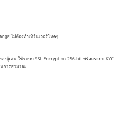
อกยูส ไม่ต้องทำเทิร์นเวอร์โหดๆ
งผู้เล่น ใช้ระบบ SSL Encryption 256-bit พร้อมระบบ KYC
องกันการสวมรอย