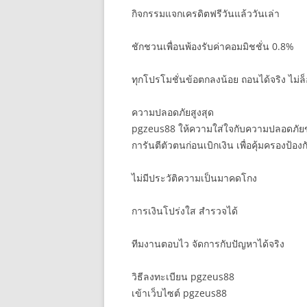
กิจกรรมแจกเครดิตฟรีวันแล้ววันเล่า
ชักชวนเพื่อนพ้องรับค่าคอมมิชชั่น 0.8%
ทุกโปรโมชั่นข้อตกลงน้อย ถอนได้จริง ไม่ล็
ความปลอดภัยสูงสุด
pgzeus88 ให้ความใส่ใจกับความปลอดภัยขอ
การันตีตัวตนก่อนเบิกเงิน เพื่อคุ้มครองป้
ไม่มีประวัติความเป็นมาคดโกง
การเงินโปร่งใส สำรวจได้
ทีมงานตอบไว จัดการกับปัญหาได้จริง
วิธีลงทะเบียน pgzeus88
เข้าเว็บไซต์ pgzeus88