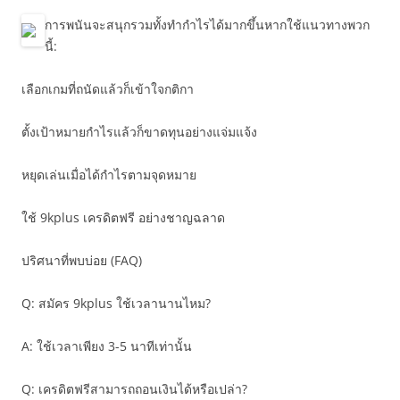
การพนันจะสนุกรวมทั้งทำกำไรได้มากขึ้นหากใช้แนวทางพวก
นี้:
เลือกเกมที่ถนัดแล้วก็เข้าใจกติกา
ตั้งเป้าหมายกำไรแล้วก็ขาดทุนอย่างแจ่มแจ้ง
หยุดเล่นเมื่อได้กำไรตามจุดหมาย
ใช้ 9kplus เครดิตฟรี อย่างชาญฉลาด
ปริศนาที่พบบ่อย (FAQ)
Q: สมัคร 9kplus ใช้เวลานานไหม?
A: ใช้เวลาเพียง 3-5 นาทีเท่านั้น
Q: เครดิตฟรีสามารถถอนเงินได้หรือเปล่า?