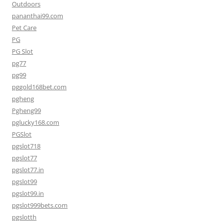
Outdoors
pananthai99.com
Pet Care
PG
PG Slot
pg77
pg99
pggold168bet.com
pgheng
Pgheng99
pglucky168.com
PGSlot
pgslot718
pgslot77
pgslot77.in
pgslot99
pgslot99.in
pgslot999bets.com
pgslotth