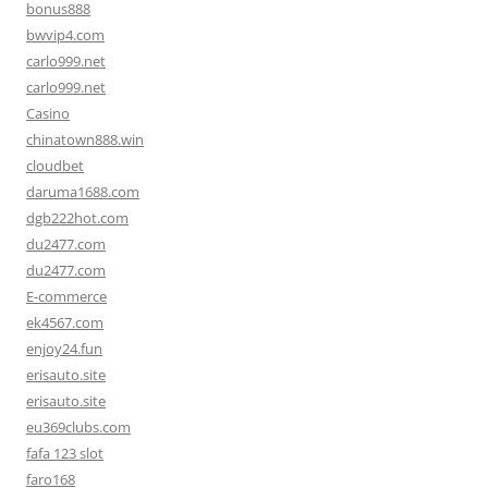
bonus888
bwvip4.com
carlo999.net
carlo999.net
Casino
chinatown888.win
cloudbet
daruma1688.com
dgb222hot.com
du2477.com
du2477.com
E-commerce
ek4567.com
enjoy24.fun
erisauto.site
erisauto.site
eu369clubs.com
fafa 123 slot
faro168