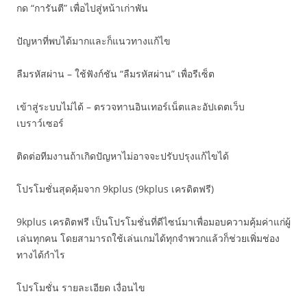
กด “การันตี” เพื่อไปสู่หน้าเก่าพัน
ปัญหาที่พบได้มากและก็แนวทางแก้ไข
ลืมรหัสผ่าน – ใช้ฟังก์ชัน “ลืมรหัสผ่าน” เพื่อรีเซ็ต
เข้าสู่ระบบไม่ได้ – ตรวจทานอินเทอร์เน็ตและอัปเดตเว็บ
เบราว์เซอร์
ติดต่อทีมงานถ้าเกิดปัญหาไม่อาจจะปรับปรุงแก้ไขได้
โปรโมชั่นสุดคุ้มจาก 9kplus (9kplus เครดิตฟรี)
9kplus เครดิตฟรี เป็นโปรโมชั่นที่ดีไซน์มาเพื่อมอบความคุ้มค่าแก่ผู้
เล่นทุกคน โดยสามารถใช้เล่นเกมได้ทุกจำพวกแล้วก็ช่วยเพิ่มช่อง
ทางได้กำไร
โปรโมชั่น รายละเอียด เงื่อนไข