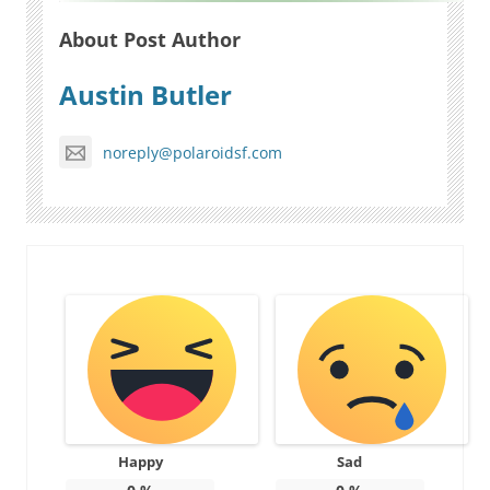
About Post Author
Austin Butler
noreply@polaroidsf.com
Happy
Sad