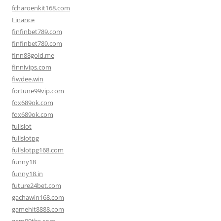
fcharoenkit168.com
Finance
finfinbet789.com
finfinbet789.com
finn88gold.me
finnivips.com
fiwdee.win
fortune99vip.com
fox689ok.com
fox689ok.com
fullslot
fullslotpg
fullslotpg168.com
funny18
funny18.in
future24bet.com
gachawin168.com
gamehit8888.com