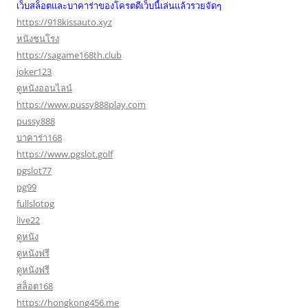
เว็บสล็อตและบาคาร่าของโครตดีเว็บนี้เล่นแล้วรวยจัดๆ
https://918kissauto.xyz
หนังชนโรง
https://sagame168th.club
joker123
ดูหนังออนไลน์
https://www.pussy888play.com
pussy888
บาคาร่า168
https://www.pgslot.golf
pgslot77
pg99
fullslotpg
live22
ดูหนัง
ดูหนังฟรี
ดูหนังฟรี
สล็อต168
https://hongkong456.me