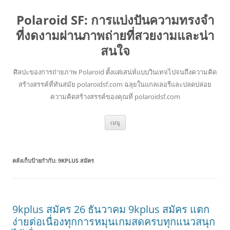
Polaroid SF: การแบ่งปันความทรงจำ
ที่งดงามผ่านภาพถ่ายที่สวยงามและน่า
สนใจ
ศิลปะของการถ่ายภาพ Polaroid ตั้งแต่เสน่ห์แบบวินเทจไปจนถึงความคิด
สร้างสรรค์ที่ทันสมัย polaroidsf.com ฉลุยในแกลเลอรีและปลดปล่อย
ความคิดสร้างสรรค์ของคุณที่ polaroidsf.com
ข้าม
เมนู
ไป
ยัง
เนื้อหา
คลังเก็บป้ายกำกับ:
9KPLUS สมัคร
9kplus สมัคร 26 ธันวาคม 9kplus สมัคร แตก
ง่ายต่อเนื่องทุกการหมุนเกมสดครบทุกแนวสนุก