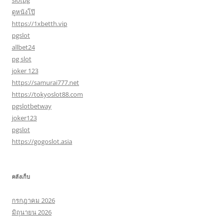
slotpg
ดูหนังโป๊
https://1xbetth.vip
pgslot
allbet24
pg slot
joker 123
https://samurai777.net
https://tokyoslot88.com
pgslotbetway
joker123
pgslot
https://gogoslot.asia
คลังเก็บ
กรกฎาคม 2026
มิถุนายน 2026