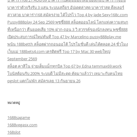
บาคาร่า168 21 AUG 69 บาคาร่า เปิดมุมมองใหม่ของเกมบาคาร่า เซียน
บาคาร่าตัวจริงรับ 3 แสน ระบบเสถียร อัปเดตล่าสุด บาคาร่าสด ดีลเลอร์
สาวสวย บาคาร่า168 สมัครง่าย ได้โปรไว Top 4 by Jade Sexy168c.com
Pussy888play 24 Sep 2569 พุซซี่888 สล็อตออนไลน์ โลกแห่งความสนุก
ที่เหนือกว่า คืนยอดเสีย 10% ฝาก-ถอน 3 วิ สวรรค์ของนักลงทุน พุซซี่888
เปิดประสบการณ์ใหม่ทันที Top 47 by Marcelino pussy888play.me
พนัน 188betth สล็อตฝากถอนออโต้ โปรโมชั่นดี เล่นได้ตลอด 24 ชั่วโมง
เว็บแม่ 188bets4.com เครดิตฟรี Top 17 by Mac 30 webใหญ่
September 2569
สล็อต คาสิโน จ่ายเต็มแม็กทุกบิล Top 67 by Edna temmax69.work
โบนัสต้อนรับ 200% ระบบดี ไม่มีสะดุด คัดมาแล้วว่า เหมาะกับคนไทย
pgslot แตกไม่พัก สมัครเลย 13 กันยายน 26
หมวดหมู่
1688sagame
1688vegasx.com
168slot