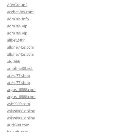
ABAGroup2
acebet789.com
adm789.info
adm789.vip
adm789.vip
allbet24hr
allone745s.com
allone745s.com
alot666
ambfine88.net
aress77.shop
aress77.shop
argus16888.com
argus16888.com
asb9999.com
askwin88.online
askwin88.online
audi688.com