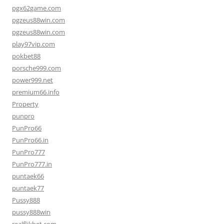
pgx62game.com
pgzeus88win.com
pgzeus88win.com
play97vip.com
pokbet88
porsche999.com
power999.net
premium66.info
Property
punpro
PunPro66
PunPro66.in
PunPro777
PunPro777.in
puntaek66
puntaek77
Pussy888
pussy888win