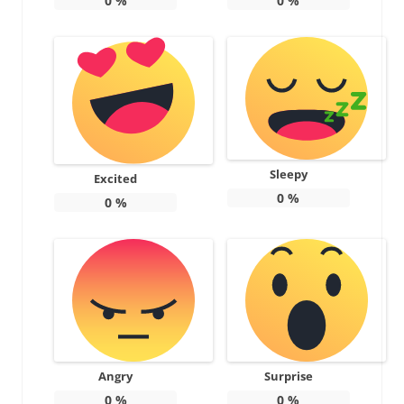
0
%
0
%
Sleepy
Excited
0
%
0
%
Angry
Surprise
0
%
0
%