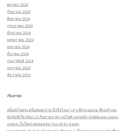
ตุลาคม 2024
กันยายน 2024
สิงหาคม 2024
กรกฎาคม 2024
มิถุนายน 2024
พฤษภาคม 2024
เมษายน 2024
มีนาคม 2024
กุมภาพันธ์ 2024
มกราคม 2024
ธันวาคม 2023
เรื่องล่าสุด
สล็อตเว็บตรง สล็อตแตกง่าย มีจริงไหม? เจาะลึกระบบเกม ฟีเจอร์ และ
ปัจจัยที่เกี่ยวข้อง 23 กันยายน 69 เวปไซต์ แจกหนัก jin888.asia casino
online เว็บใหญ่ ทดลองเล่น Top 90 by Karen