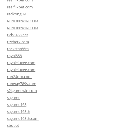
realflikbet.com
realflikbet.com
redkong89
RENO88WIN.COM
RENO88WIN.COM
rich8188.net
rizzbetx.com
rockstar66m
royal558
royaleluxee.com
royaleluxee.com
run24pro.com
runway789s.com
s2kgamewin.com
sagame
sagame168
sagame168th
sagame168th.com
sbobet