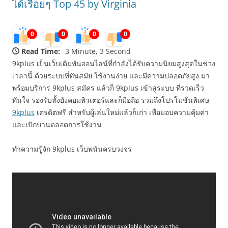
ได้เรื่อยๆ Top 45 by Virginia
0
0
0
0
Read Time:
3 Minute, 3 Second
9kplus เป็นเว็บเดิมพันออนไลน์ที่กำลังได้รับความนิยมสูงสุดในช่วง
เวลานี้ ด้วยระบบที่ทันสมัย ใช้งานง่าย และมีความปลอดภัยสูง มา
พร้อมบริการ 9kplus สมัคร แล้วก็ 9kplus เข้าสู่ระบบ ที่รวดเร็ว
ทันใจ รองรับทั้งยังคอมพิวเตอร์และก็มือถือ รวมถึงโปรโมชั่นพิเศษ
9kplus
เครดิตฟรี สำหรับผู้เล่นใหม่แล้วก็เก่า เพื่อมอบความคุ้มค่า
และเบิกบานตลอดการใช้งาน
ทำความรู้จัก 9kplus เว็บพนันครบวงจร