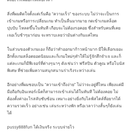
สิ่งที่ผมติดใจตั้งแต่เริ่มคือ “ความเร็ว” ของระบบ ไม่ว่าจะเป็นการ
เข้าเกมหรือการเปลี่ยนเกม ทำเป็นลื่นมากมาย กดเข้าเกมสล็อต
ปุบปับ โหลดขึ้นในทันที เกือบจะไม่ต้องรอคอย ซึ่งสำหรับคนที่เคย
เจอเว็บช้าๆมาก่อน จะทราบเลยว่ามันต่างกันแค่ไหน
ในส่วนของตัวเกมเอง ก็ถือว่าทำออกมาก้าวหน้ามาก มีให้เลือกเยอะ
อีกทั้งเกมสล็อตยอดนิยมและก็เกมใหม่ๆทำให้ไม่รู้จักสึกจำเจ และก็
แต่ละเกมก็มีฟีเจอร์ที่ต่างๆนาๆ ดังเช่นว่า ฟรีสปิน ตัวคูณ หรือโบนัส
พิเศษ ที่ช่วยเพิ่มความสนุกสนานร่าเริงระหว่างเล่น
อีกอย่างที่ผมชอบเป็น “ความเข้าถึงง่าย” ไม่ว่าจะอยู่ที่ไหน เพียงแค่มี
มือถือกับอินเทอร์เน็ตก็สามารถเข้าเล่นได้ในทันที ไม่ต้องคอย ไม่
ต้องตั้งค่าอะไรสลับซับซ้อน เหมาะอย่างยิ่งกับไลฟ์สไตล์ที่อยากได้
ความรวดเร็ว อย่างเช่น เล่นระหว่างพัก หรือเวลาว่างสั้นๆก็ยังเล่น
ได้
pussy888fun ได้เงินจริง ระบบจ่ายไว