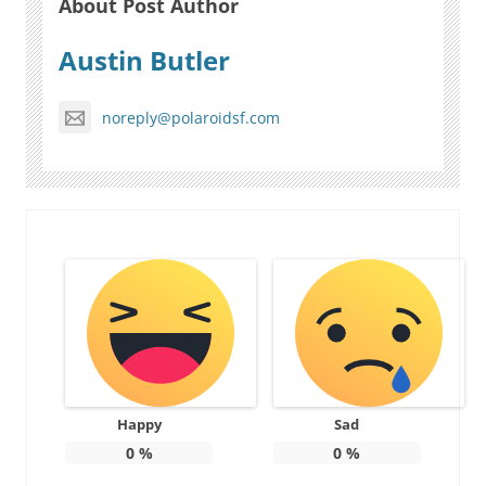
About Post Author
Austin Butler
noreply@polaroidsf.com
Happy
Sad
0
%
0
%