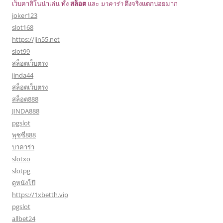
เว็บคาสิโนน่าเล่น ทั้ง
สล็อต
และ
บาคาร่า
ตึงจริงแตกบ่อยมาก
joker123
slot168
https://jin55.net
slot99
สล็อตเว็บตรง
jinda44
สล็อตเว็บตรง
สล็อต888
JINDA888
pgslot
พุซซี่888
บาคาร่า
slotxo
slotpg
ดูหนังโป๊
https://1xbetth.vip
pgslot
allbet24