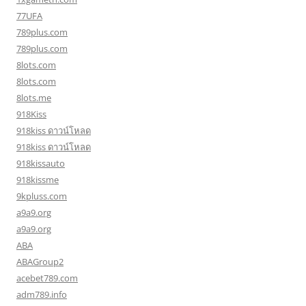
77UFA
789plus.com
789plus.com
8lots.com
8lots.com
8lots.me
918Kiss
918kiss ดาวน์โหลด
918kiss ดาวน์โหลด
918kissauto
918kissme
9kpluss.com
a9a9.org
a9a9.org
ABA
ABAGroup2
acebet789.com
adm789.info