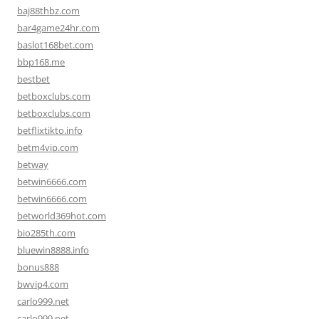
baj88thbz.com
bar4game24hr.com
baslot168bet.com
bbp168.me
bestbet
betboxclubs.com
betboxclubs.com
betflixtikto.info
betm4vip.com
betway
betwin6666.com
betwin6666.com
betworld369hot.com
bio285th.com
bluewin8888.info
bonus888
bwvip4.com
carlo999.net
carlo999.net