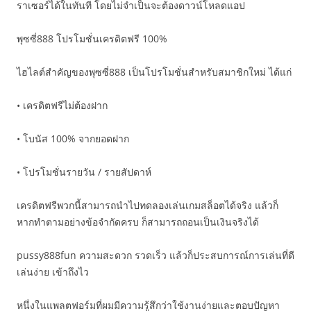
ราเซอร์ได้ในทันที โดยไม่จำเป็นจะต้องดาวน์โหลดแอป
พุซซี่888 โปรโมชั่นเครดิตฟรี 100%
ไฮไลต์สำคัญของพุซซี่888 เป็นโปรโมชั่นสำหรับสมาชิกใหม่ ได้แก่
• เครดิตฟรีไม่ต้องฝาก
• โบนัส 100% จากยอดฝาก
• โปรโมชั่นรายวัน / รายสัปดาห์
เครดิตฟรีพวกนี้สามารถนำไปทดลองเล่นเกมสล็อตได้จริง แล้วก็
หากทำตามอย่างข้อจำกัดครบ ก็สามารถถอนเป็นเงินจริงได้
pussy888fun ความสะดวก รวดเร็ว แล้วก็ประสบการณ์การเล่นที่ดี
เล่นง่าย เข้าถึงไว
หนึ่งในแพลตฟอร์มที่ผมมีความรู้สึกว่าใช้งานง่ายและตอบปัญหา