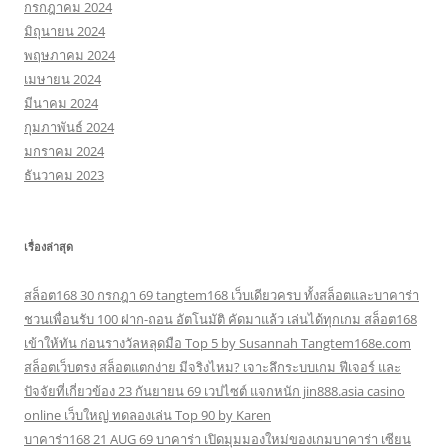
กรกฎาคม 2024
มิถุนายน 2024
พฤษภาคม 2024
เมษายน 2024
มีนาคม 2024
กุมภาพันธ์ 2024
มกราคม 2024
ธันวาคม 2023
เรื่องล่าสุด
สล็อต168 30 กรกฎา 69 tangtem168 เว็บเดียวครบ ทั้งสล็อตและบาคาร่า
ชวนเพื่อนรับ 100 ฝาก-ถอน อัตโนมัติ คัดมาแล้ว เล่นได้ทุกเกม สล็อต168
เข้าให้ทัน ก่อนรางวัลหลุดมือ Top 5 by Susannah Tangtem168e.com
สล็อตเว็บตรง สล็อตแตกง่าย มีจริงไหม? เจาะลึกระบบเกม ฟีเจอร์ และ
ปัจจัยที่เกี่ยวข้อง 23 กันยายน 69 เวปไซต์ แจกหนัก jin888.asia casino
online เว็บใหญ่ ทดลองเล่น Top 90 by Karen
บาคาร่า168 21 AUG 69 บาคาร่า เปิดมุมมองใหม่ของเกมบาคาร่า เซียน