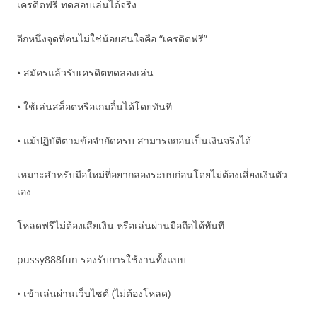
เครดิตฟรี ทดสอบเล่นได้จริง
อีกหนึ่งจุดที่คนไม่ใช่น้อยสนใจคือ “เครดิตฟรี”
• สมัครแล้วรับเครดิตทดลองเล่น
• ใช้เล่นสล็อตหรือเกมอื่นได้โดยทันที
• แม้ปฏิบัติตามข้อจำกัดครบ สามารถถอนเป็นเงินจริงได้
เหมาะสำหรับมือใหม่ที่อยากลองระบบก่อนโดยไม่ต้องเสี่ยงเงินตัว
เอง
โหลดฟรีไม่ต้องเสียเงิน หรือเล่นผ่านมือถือได้ทันที
pussy888fun รองรับการใช้งานทั้งแบบ
• เข้าเล่นผ่านเว็บไซต์ (ไม่ต้องโหลด)