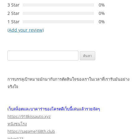
3 Star
0%
2 Star
0%
1 Star
0%
(Add your review)
ค้นหา
สำหรับ:
การบรรลุเป้าหมายมักมากับการตัดสินใจของเราในเวลาที่เรารับมันอย่าง
จริงใจ
เว็บสล็อตและบาคาร่าของโครตดีเว็บนี้เล่นแล้วรวยจัดๆ
https://918kissauto.xyz
หนังชนโรง
https://sagame168th.club
joker123