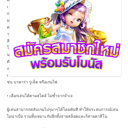
เ
ก
ม
ค
า
สิ
โ
น
ดั
ง
เ
ช่น บาคาร่า รูเล็ต หรือเกมไพ่
• เลือกเล่นได้ตามสไตล์ ไม่ซ้ำจากจำเจ
ผู้เล่นสามารถสลับเกมไปๆมาๆได้โดยทันที ทำให้ประสบการณ์เล่น
ไม่น่าเบื่อ รวมทั้งเหมาะกับอีกทั้งสายสล็อตและก็สายคาสิโน