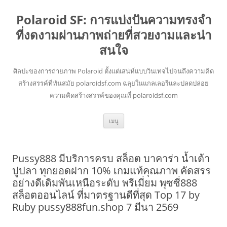
Polaroid SF: การแบ่งปันความทรงจำ
ที่งดงามผ่านภาพถ่ายที่สวยงามและน่า
สนใจ
ศิลปะของการถ่ายภาพ Polaroid ตั้งแต่เสน่ห์แบบวินเทจไปจนถึงความคิด
สร้างสรรค์ที่ทันสมัย polaroidsf.com ฉลุยในแกลเลอรีและปลดปล่อย
ความคิดสร้างสรรค์ของคุณที่ polaroidsf.com
ข้าม
เมนู
ไป
ยัง
เนื้อหา
Pussy888 มีบริการครบ สล็อต บาคาร่า น้ำเต้า
ปูปลา ทุกยอดฝาก 10% เกมแท้คุณภาพ คัดสรร
อย่างดีเดิมพันเหนือระดับ พรีเมี่ยม พุซซี่888
สล็อตออนไลน์ ที่มาตรฐานดีที่สุด Top 17 by
Ruby pussy888fun.shop 7 มีนา 2569