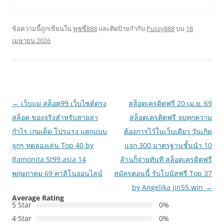
ข้อความนี้ถูกเขียนใน
พุซซี่888
และติดป้ายกำกับ
Pussy888
บน
18
เมษายน 2026
เมนู
←
เว็บแม่ สล็อต99 เว็บไซต์ตรง
สล็อตเครดิตฟรี 20 เม.ย. 69
นำทาง
สล็อต ของจริงสำหรับสายล่า
สล็อตเครดิตฟรี จบทุกความ
เรื่อง
กำไร เกมเด็ด โปรแรง แตกแบบ
ต้องการไว้ในเว็บเดียว วันเกิด
จุกๆ ทดลองเล่น Top 40 by
แจก 300 มาตรฐานชั้นนำ 10
Ramonita St99.asia 14
ล้านก็จ่ายทันที สล็อตเครดิตฟรี
พฤษภาคม 69 คาสิโนออนไลน์
สมัครตอนนี้ รับโบนัสฟรี Top 37
by Angelika jin55.win
→
Average Rating
5 Star
0%
4 Star
0%