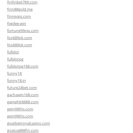
finfinbet789.com
finn88gold.me
finnivips.com
fiwdee.win
fortune99vip.com
fox689ok.com
fox689ok.com
fullslot
fullslotpg
fullslotpg168.com
funny18
funny18.in
future24bet.com
gachawin168.com
gamehit8888.com
gem99ths.com
gem99ths.com
goatbetroyalcasino.com
goatza888fin.com