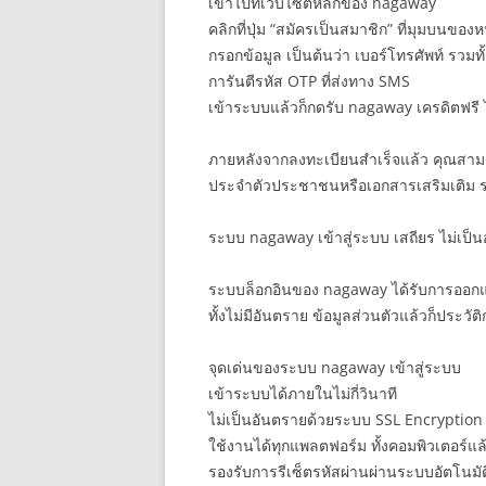
เข้าไปที่เว็บไซต์หลักของ nagaway
คลิกที่ปุ่ม “สมัครเป็นสมาชิก” ที่มุมบนของห
กรอกข้อมูล เป็นต้นว่า เบอร์โทรศัพท์ รวมทั้
การันตีรหัส OTP ที่ส่งทาง SMS
เข้าระบบแล้วก็กดรับ nagaway เครดิตฟรี ไ
ภายหลังจากลงทะเบียนสำเร็จแล้ว คุณสามาร
ประจำตัวประชาชนหรือเอกสารเสริมเติม ระบ
ระบบ nagaway เข้าสู่ระบบ เสถียร ไม่เป็นอั
ระบบล็อกอินของ nagaway ได้รับการออกแบบ
ทั้งไม่มีอันตราย ข้อมูลส่วนตัวแล้วก็ประวั
จุดเด่นของระบบ nagaway เข้าสู่ระบบ
เข้าระบบได้ภายในไม่กี่วินาที
ไม่เป็นอันตรายด้วยระบบ SSL Encryption
ใช้งานได้ทุกแพลตฟอร์ม ทั้งคอมพิวเตอร์แล้
รองรับการรีเซ็ตรหัสผ่านผ่านระบบอัตโนมัต