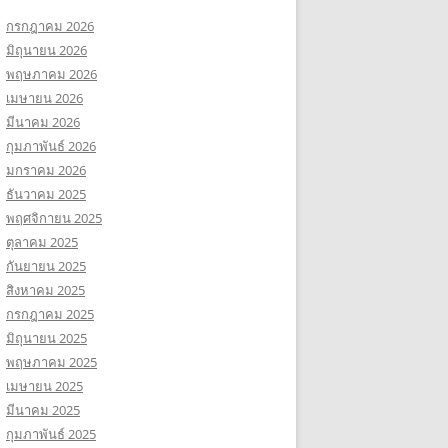
กรกฎาคม 2026
มิถุนายน 2026
พฤษภาคม 2026
เมษายน 2026
มีนาคม 2026
กุมภาพันธ์ 2026
มกราคม 2026
ธันวาคม 2025
พฤศจิกายน 2025
ตุลาคม 2025
กันยายน 2025
สิงหาคม 2025
กรกฎาคม 2025
มิถุนายน 2025
พฤษภาคม 2025
เมษายน 2025
มีนาคม 2025
กุมภาพันธ์ 2025