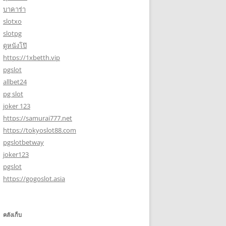
บาคาร่า
slotxo
slotpg
ดูหนังโป๊
https://1xbetth.vip
pgslot
allbet24
pg slot
joker 123
https://samurai777.net
https://tokyoslot88.com
pgslotbetway
joker123
pgslot
https://gogoslot.asia
คลังเก็บ