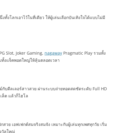
ั้งโลกเอาไว้ในที่เดียว ให้ผู้เล่นเลือกบันเทิงใจได้แบบไม่มี
 PG Slot, Joker Gaming,
nagaway
Pragmatic Play รวมทั้ง
วมทั้งแจ็คพอตใหญ่ให้ลุ้นตลอดเวลา
ม์กับดีลเลอร์สาวสวย ผ่านระบบถ่ายทอดสดชัดระดับ Full HD
รูเล็ต แล้วก็ไฮโล
ิกสวย เอฟเฟกต์สมจริงสมจัง เหมาะกับผู้เล่นทุกเพศทุกวัย เริ่ม
างวัลใหญ่