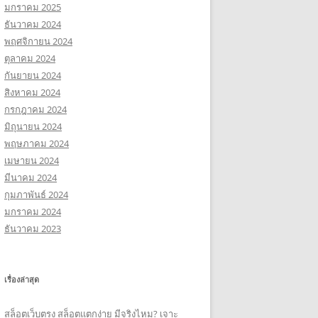
มกราคม 2025
ธันวาคม 2024
พฤศจิกายน 2024
ตุลาคม 2024
กันยายน 2024
สิงหาคม 2024
กรกฎาคม 2024
มิถุนายน 2024
พฤษภาคม 2024
เมษายน 2024
มีนาคม 2024
กุมภาพันธ์ 2024
มกราคม 2024
ธันวาคม 2023
เรื่องล่าสุด
สล็อตเว็บตรง สล็อตแตกง่าย มีจริงไหม? เจาะ