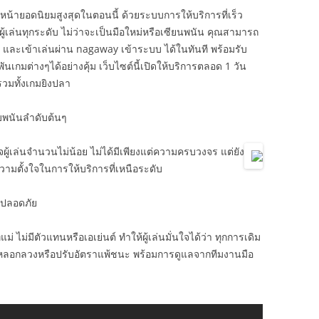
น้ายอดนิยมสูงสุดในตอนนี้ ด้วยระบบการให้บริการที่เร็ว
ู้เล่นทุกระดับ ไม่ว่าจะเป็นมือใหม่หรือเซียนพนัน คุณสามารถ
ที และเข้าเล่นผ่าน nagaway เข้าระบบ ได้ในทันที พร้อมรับ
ันเกมต่างๆได้อย่างคุ้ม เว็บไซต์นี้เปิดให้บริการตลอด 1 วัน
วมทั้งเกมยิงปลา
็บพนันลำดับต้นๆ
จผู้เล่นจำนวนไม่น้อย ไม่ได้มีเพียงแต่ความครบวงจร แต่ยัง
ามตั้งใจในการให้บริการที่เหนือระดับ
มปลอดภัย
ไม่มีตัวแทนหรือเอเย่นต์ ทำให้ผู้เล่นมั่นใจได้ว่า ทุกการเดิม
การหลอกลวงหรือปรับอัตราแพ้ชนะ พร้อมการดูแลจากทีมงานมือ