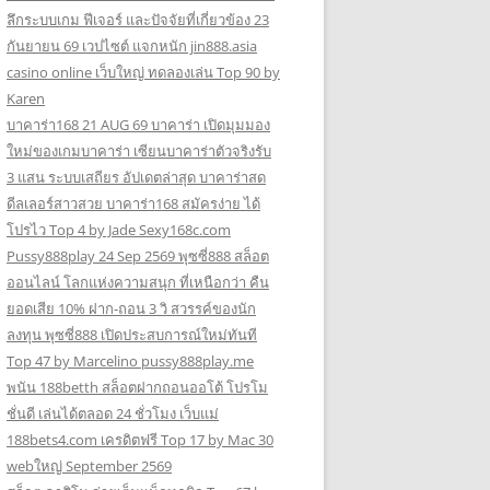
ลึกระบบเกม ฟีเจอร์ และปัจจัยที่เกี่ยวข้อง 23
กันยายน 69 เวปไซต์ แจกหนัก jin888.asia
casino online เว็บใหญ่ ทดลองเล่น Top 90 by
Karen
บาคาร่า168 21 AUG 69 บาคาร่า เปิดมุมมอง
ใหม่ของเกมบาคาร่า เซียนบาคาร่าตัวจริงรับ
3 แสน ระบบเสถียร อัปเดตล่าสุด บาคาร่าสด
ดีลเลอร์สาวสวย บาคาร่า168 สมัครง่าย ได้
โปรไว Top 4 by Jade Sexy168c.com
Pussy888play 24 Sep 2569 พุซซี่888 สล็อต
ออนไลน์ โลกแห่งความสนุก ที่เหนือกว่า คืน
ยอดเสีย 10% ฝาก-ถอน 3 วิ สวรรค์ของนัก
ลงทุน พุซซี่888 เปิดประสบการณ์ใหม่ทันที
Top 47 by Marcelino pussy888play.me
พนัน 188betth สล็อตฝากถอนออโต้ โปรโม
ชั่นดี เล่นได้ตลอด 24 ชั่วโมง เว็บแม่
188bets4.com เครดิตฟรี Top 17 by Mac 30
webใหญ่ September 2569