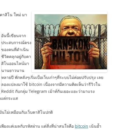
์คาสิโน ใหม่ มา
อันนี้เขียนจาก
ประสบการณ์ตรง
ของคนที่ดำเนิน
ชีวิตคลุกอยู่กับคา
สิโนออนไลน์มา
นานยาวนาน
หลายปี พักหลังๆเริ่มเบื่อเว็บเก่าๆที่ระบบไม่ค่อยปรับปรุง เลย
ลองแปลงมาใช้ bitcoin เนื่องจากมีความคิดเห็นว่ารีวิวใน
Reddit กับกลุ่ม Telegram เม้าท์กันเยอะแยะว่ามาแรง
ือแค่กระแส
มันไม่เหมือนกับเว็บคาสิโนปกติ
ยงแค่เมลกับรหัสผ่าน แต่สิ่งที่น่าสนใจคือ
bitcoin
เน้นย้ำ