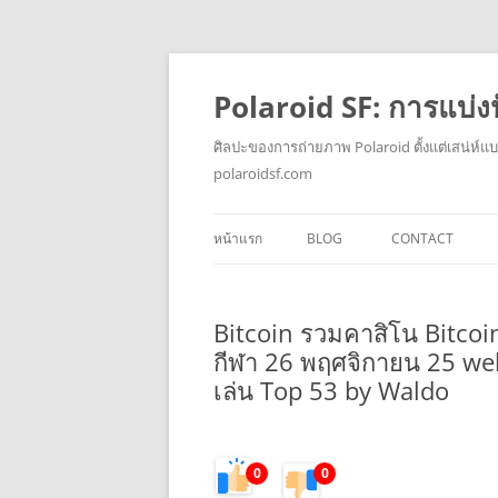
Polaroid SF: การแบ่
ศิลปะของการถ่ายภาพ Polaroid ตั้งแต่เสน่ห์
polaroidsf.com
หน้าแรก
BLOG
CONTACT
Bitcoin รวมคาสิโน Bitcoin
กีฬา 26 พฤศจิกายน 25 web
เล่น Top 53 by Waldo
0
0