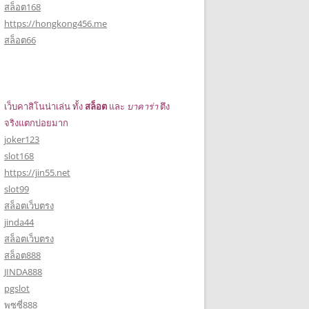
สล็อต168
https://hongkong456.me
สล็อต66
เว็บคาสิโนน่าเล่น ทั้ง
สล็อต
และ
บาคาร่า
ตึง
จริงแตกบ่อยมาก
joker123
slot168
https://jin55.net
slot99
สล็อตเว็บตรง
jinda44
สล็อตเว็บตรง
สล็อต888
JINDA888
pgslot
พุซซี่888