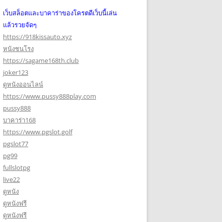
เว็บสล็อตและบาคาร่าของโครตดีเว็บนี้เล่น
แล้วรวยจัดๆ
https://918kissauto.xyz
หนังชนโรง
https://sagame168th.club
joker123
ดูหนังออนไลน์
https://www.pussy888play.com
pussy888
บาคาร่า168
https://www.pgslot.golf
pgslot77
pg99
fullslotpg
live22
ดูหนัง
ดูหนังฟรี
ดูหนังฟรี