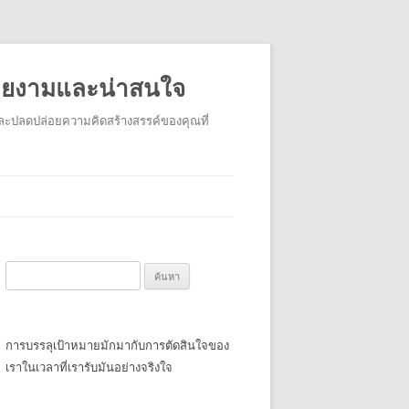
สวยงามและน่าสนใจ
ีและปลดปล่อยความคิดสร้างสรรค์ของคุณที่
ค้นหา
สำหรับ:
การบรรลุเป้าหมายมักมากับการตัดสินใจของ
เราในเวลาที่เรารับมันอย่างจริงใจ