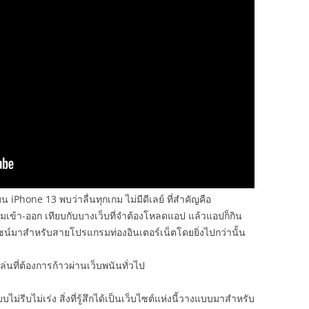
Phone 13 พบว่าลื่นทุกเกม ไม่มีดีเลย์ ที่สำคัญคือ
ูมเข้า-ออก เทียบกับบางเว็บที่จำต้องโหลดแอป แล้วแอปก็กิน
ไซน์มาสำหรับสายโปรแกรมท่องอินเตอร์เน็ตโดยยิ่งไปกว่านั้น
้เล่นที่ต้องการก้าวผ่านเว็บพนันทั่วไป
่รีบไม่เร่ง สิ่งที่รู้สึกได้เป็นเว็บไซต์แห่งนี้วางแบบมาสำหรับ