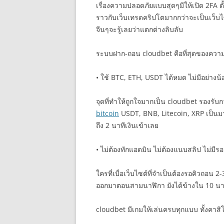
เรื่องความปลอดภัยแบบสุดๆมีให้เปิด 2FA 
ราวกับเว็บเทรดคริปโตมากกว่าจะเป็นเว็บไ
จีนๆจะรู้เลยว่าแตกต่างลิบลับ
ระบบฝาก-ถอน cloudbet คือที่สุดของความ
• ใช้ BTC, ETH, USDT ได้หมด ไม่มีอย่างน้
จุดที่ทำให้ถูกใจมากเป็น cloudbet รองรับก
bitcoin
USDT, BNB, Litecoin, XRP เป็นมา
ถึง 2 นาทีเงินเข้าเลย
• ไม่ต้องทักแอดมิน ไม่ต้องแนบสลิป ไม่ม
ใครที่เบื่อเว็บไซต์ที่จำเป็นต้องรอคิวถอน 
ออกมาตอนสามนาฬิกา ยังได้ข้างใน 10 นา
cloudbet มีเกมให้เล่นครบทุกแบบ ทั้งคาสิ