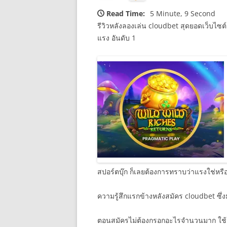
Read Time:
5 Minute, 9 Second
รีวิวหลังลองเล่น cloudbet สุดยอดเว็บไซต
แรง อันดับ 1
สปอร์ตบุ๊ก ก็เลยต้องการทราบว่าแรงใช่หร
ความรู้สึกแรกข้างหลังสมัคร cloudbet ซึ่ง
ตอนสมัครไม่ต้องกรอกอะไรจำนวนมาก ใช้เพี