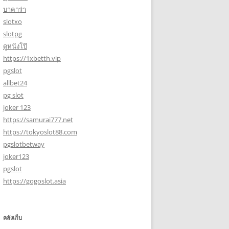
บาคาร่า
slotxo
slotpg
ดูหนังโป๊
https://1xbetth.vip
pgslot
allbet24
pg slot
joker 123
https://samurai777.net
https://tokyoslot88.com
pgslotbetway
joker123
pgslot
https://gogoslot.asia
คลังเก็บ