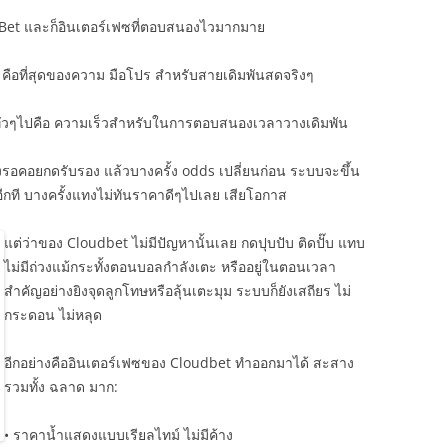
Live Bet และก็อินเตอร์เฟซที่ตอบสนองไวมากมาย
๊ก คือที่สุดของความ มือโปร สำหรับสายเดิมพันสดจริงๆ
ไซต์ทั่วๆไปคือ ความเร็วสำหรับในการตอบสนองเวลาวางเดิมพัน
งรอคอยกดรับรอง แล้วบางครั้ง odds เปลี่ยนก่อน ระบบจะขึ้น
อีกที บางครั้งแทงไม่ทันราคาดีๆไปเลย เสียโอกาส
แต่ว่าของ Cloudbet ไม่มีปัญหานั้นเลย กดปุบปับ ติดปั๊บ แทบ
ไม่มีถ่วงแม้กระทั้งตอนบอลกำลังเตะ หรืออยู่ในตอนเวลา
สำคัญอย่างยิงจุดลูกโทษหรือลุ้นเตะมุม ระบบก็ยังเสถียร ไม่
กระดอน ไม่หลุด
อีกอย่างคืออินเตอร์เฟซของ Cloudbet ทำออกมาได้ สะสาง
รวมทั้ง ฉลาด มาก:
• ราคาน้ำแสดงแบบเรียลไทม์ ไม่มีค้าง