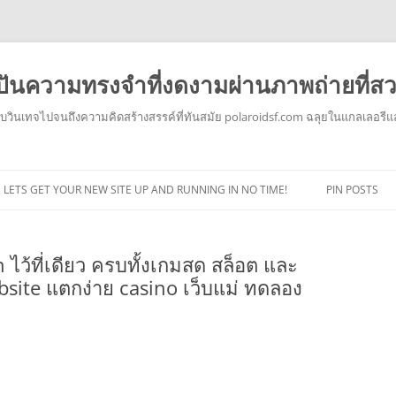
งปันความทรงจำที่งดงามผ่านภาพถ่ายที่
แบบวินเทจไปจนถึงความคิดสร้างสรรค์ที่ทันสมัย polaroidsf.com ฉลุยในแกลเลอร
ข้าม
ไป
LETS GET YOUR NEW SITE UP AND RUNNING IN NO TIME!
PIN POSTS
ยัง
เนื้อหา
 ไว้ที่เดียว ครบทั้งเกมสด สล็อต และ
site แตกง่าย casino เว็บแม่ ทดลอง