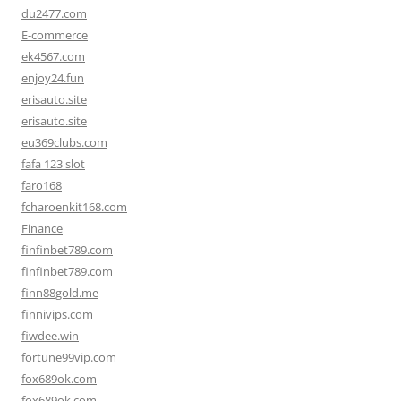
du2477.com
E-commerce
ek4567.com
enjoy24.fun
erisauto.site
erisauto.site
eu369clubs.com
fafa 123 slot
faro168
fcharoenkit168.com
Finance
finfinbet789.com
finfinbet789.com
finn88gold.me
finnivips.com
fiwdee.win
fortune99vip.com
fox689ok.com
fox689ok.com