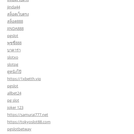
jinda44
สล็อตเว็บตรง
สล็อต888
JINDA888
pgslot
พุซซี่888
บาคาร่า
slotxo
slotpg
ดูหนังโป๊
https://1xbetth.vip
pgslot
allbet24
pg slot
joker 123
https://samurai777.net
https://tokyoslot88.com
pgslotbetway