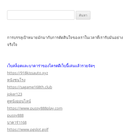
ค้นหา
สำหรับ:
การบรรลุเป้าหมายมักมากับการตัดสินใจของเราในเวลาที่เรารับมันอย่าง
จริงใจ
เว็บสล็อตและบาคาร่าของโครตดีเว็บนี้เล่นแล้วรวยจัดๆ
https://918kissauto.xyz
หนังชนโรง
https://sagame168th.club
joker123
ดูหนังออนไลน์
https://www.pussy888play.com
pussy888
บาคาร่า168
https://www.pgslot.golf