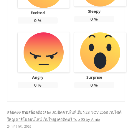
Sleepy
Excited
0
%
0
%
Angry
Surprise
0
%
0
%
สล็อต99 สายสล็อตต้องลอง เกมฮิตครบในที่เดียว 28 NOV 2568 เวปไซต์
ใหญ่ คาสิโนออนไลน์ เว็บใหญ่ เครดิตฟรี Top 95 by Amie
24 มกราคม 2026