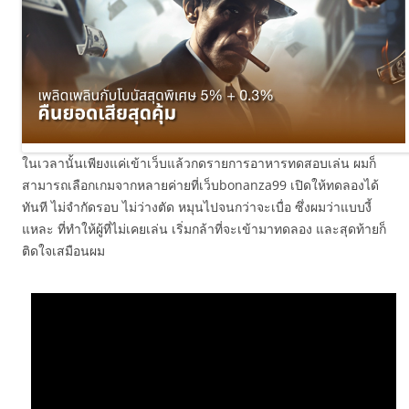
ในเวลานั้นเพียงแค่เข้าเว็บแล้วกดรายการอาหารทดสอบเล่น ผมก็
สามารถเลือกเกมจากหลายค่ายที่เว็บbonanza99 เปิดให้ทดลองได้
ทันที ไม่จำกัดรอบ ไม่ว่างตัด หมุนไปจนกว่าจะเบื่อ ซึ่งผมว่าแบบงี้
แหละ ที่ทำให้ผู้ที่ไม่เคยเล่น เริ่มกล้าที่จะเข้ามาทดลอง และสุดท้ายก็
ติดใจเสมือนผม