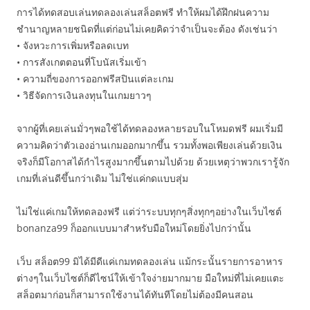
การได้ทดสอบเล่นทดลองเล่นสล็อตฟรี ทำให้ผมได้ฝึกฝนความ
ชำนาญหลายชนิดที่แต่ก่อนไม่เคยคิดว่าจำเป็นจะต้อง ดังเช่นว่า
• จังหวะการเพิ่มหรือลดเบท
• การสังเกตตอนที่โบนัสเริ่มเข้า
• ความถี่ของการออกฟรีสปินแต่ละเกม
• วิธีจัดการเงินลงทุนในเกมยาวๆ
จากผู้ที่เคยเล่นมั่วๆพอใช้ได้ทดลองหลายรอบในโหมดฟรี ผมเริ่มมี
ความคิดว่าตัวเองอ่านเกมออกมากขึ้น รวมทั้งพอเพียงเล่นด้วยเงิน
จริงก็มีโอกาสได้กำไรสูงมากขึ้นตามไปด้วย ด้วยเหตุว่าพวกเรารู้จัก
เกมที่เล่นดีขึ้นกว่าเดิม ไม่ใช่แค่กดแบบสุ่ม
ไม่ใช่แค่เกมให้ทดลองฟรี แต่ว่าระบบทุกๆสิ่งทุกๆอย่างในเว็บไซต์
bonanza99 ก็ออกแบบมาสำหรับมือใหม่โดยยิ่งไปกว่านั้น
เว็บ สล็อต99 มิได้มีดีแค่เกมทดลองเล่น แม้กระนั้นรายการอาหาร
ต่างๆในเว็บไซต์ก็ดีไซน์ให้เข้าใจง่ายมากมาย มือใหม่ที่ไม่เคยแตะ
สล็อตมาก่อนก็สามารถใช้งานได้ทันทีโดยไม่ต้องมีคนสอน