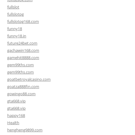
fullslot
fullslotpg
fullslotpg168.com
funny18
funny18.in
future24bet.com
gachawin168.com
gamehit8888.com
gem99ths.com
gem99ths.com
goatbetroyalcasino.com
goatza888fin.com
gowingo88.com
gta668.vip
gta668.vip
happy168
Health
hengheng9899.com