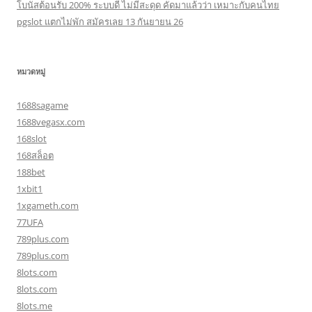
โบนัสต้อนรับ 200% ระบบดี ไม่มีสะดุด คัดมาแล้วว่า เหมาะกับคนไทย
pgslot แตกไม่พัก สมัครเลย 13 กันยายน 26
หมวดหมู่
1688sagame
1688vegasx.com
168slot
168สล็อต
188bet
1xbit1
1xgameth.com
77UFA
789plus.com
789plus.com
8lots.com
8lots.com
8lots.me