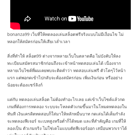
bonanza99 เว็บที่ให้ทดลองเล่นสล็อตฟรีจริงแบบไม่มีเงื่อนไข ไม่
หลอกให้สมัครก่อนให้เสียเวล่ำเวลา
สิ่งที่ทำให้ สล็อต99 ต่างจากหลายเว็บในตลาดคือ ไม่บังคับให้ลง
ทะเบียนสมัครสมาชิกก่อนถึงจะเข้าหน้าทดสอบเล่นได้ เนื่องจาก
หลายเว็บไซต์ที่ผมเคยพบจะติดคำว่า ทดสอบเล่นฟรี ตัวโตๆไว้หน้า
แรก แต่พอกดเข้าไปกลับจะต้องสมัครก่อน เพิ่มเงินก่อน หรืออย่าง
น้อยจะต้องแชร์ลิงก์
แต่กับ ทดลองเล่นสล็อต ไม่ต้องทำอะไรเลย แค่เข้าเว็บไซต์แล้วกด
เกมที่ต้องการทดลอง ระบบจะโหลดตัวเกมขึ้นมาในโหมดทดลองใน
ทันที เงินเครดิตทดสอบก็ใส่มาให้หลักหมื่นบาท กดเล่นได้เต็มกำลัง
จะทดลองฟีเจอร์ จะเบทสูงหรือต่ำก็ได้หมด และที่สำคัญคือ เกมที่ให้
ลองเป็น ตัวเกมจริง ไม่ใช่เดโมแบบตัดฟีเจอร์ออก เสมือนพวกเราได้