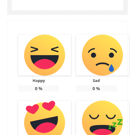
Happy
Sad
0
%
0
%